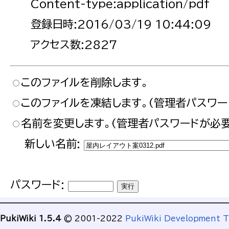
Content-type:application/pdf
登録日時:2016/03/19 10:44:09
アクセス数:2827
このファイルを削除します。
このファイルを凍結します。(管理者パスワー
名前を変更します。(管理者パスワードが必要
新しい名前:
パスワード:
PukiWiki 1.5.4
© 2001-2022
PukiWiki Development 