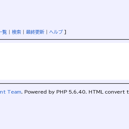
一覧
|
検索
|
最終更新
|
ヘルプ
]
ent Team
. Powered by PHP 5.6.40. HTML convert t