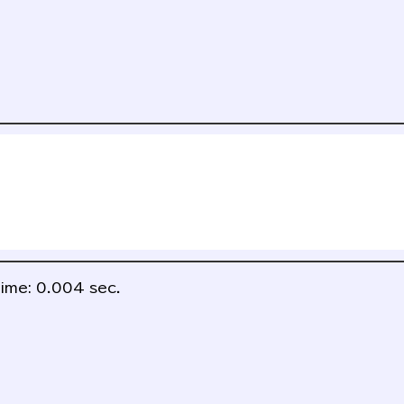
ime: 0.004 sec.