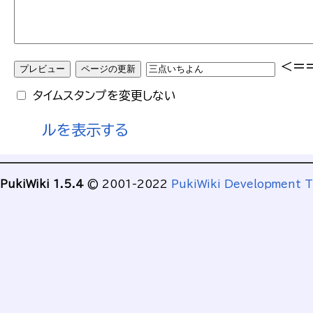
<=
タイムスタンプを変更しない
ルを表示する
PukiWiki 1.5.4
© 2001-2022
PukiWiki Development 