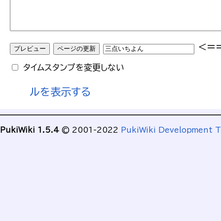
<=
タイムスタンプを変更しない
ルを表示する
PukiWiki 1.5.4
© 2001-2022
PukiWiki Development 