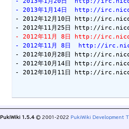
- 2013年1月20日  http://irc.nico
- 2013年1月14日  http://irc.nico
- 2012年12月10日 http://irc.nicot
- 2012年11月 8日 http://irc.nico
- 2012年11月 8日  http://irc.nic
- 2012年10月28日 http://irc.nicot
- 2012年10月14日 http://irc.nicot
- 2012年10月11日 http://irc.nicot
PukiWiki 1.5.4
© 2001-2022
PukiWiki Development 