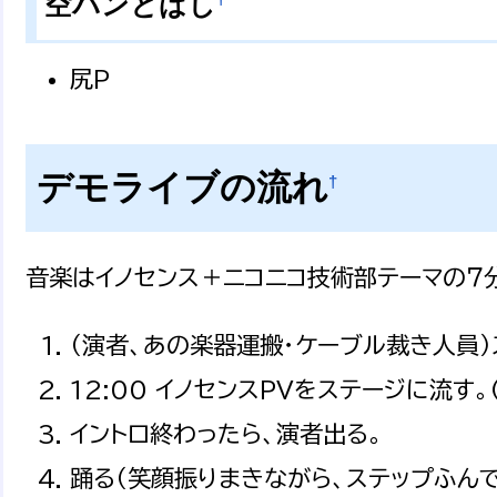
空パンとばし
尻P
デモライブの流れ
†
音楽はイノセンス＋ニコニコ技術部テーマの７
（演者、あの楽器運搬・ケーブル裁き人員
12:00 イノセンスPVをステージに流す
イントロ終わったら、演者出る。
踊る（笑顔振りまきながら、ステップふん