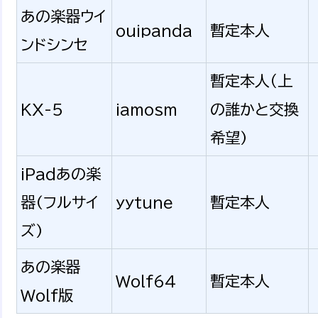
あの楽器ウイ
ouipanda
暫定本人
ンドシンセ
暫定本人（上
KX-5
iamosm
の誰かと交換
希望)
iPadあの楽
器(フルサイ
yytune
暫定本人
ズ)
あの楽器
Wolf64
暫定本人
Wolf版