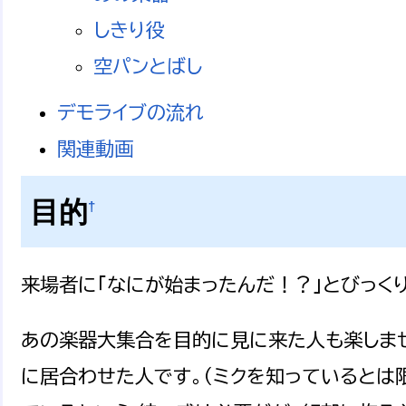
しきり役
空パンとばし
デモライブの流れ
関連動画
目的
†
来場者に「なにが始まったんだ！？」とびっく
あの楽器大集合を目的に見に来た人も楽しませ
に居合わせた人です。（ミクを知っているとは