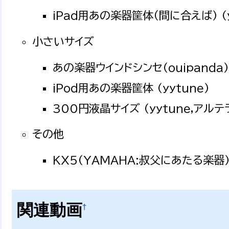
iPad用あの楽器筐体（間に合えば) (y
小さいサイズ
あの楽器ウインドシンセ(ouipanda)
iPod用あの楽器筐体 (yytune)
300円液晶サイズ (yytune,アルテ
その他
KX5(YAMAHA:叔父にあたる楽器
関連動画
†