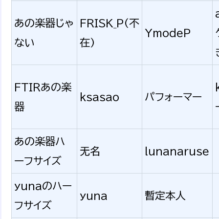
あの楽器じゃ
FRISK_P(不
YmodeP
ない
在)
FTIRあの楽
ksasao
パフォーマー
器
あの楽器ハ
无名
lunanaruse
ーフサイズ
yunaのハー
yuna
暫定本人
フサイズ